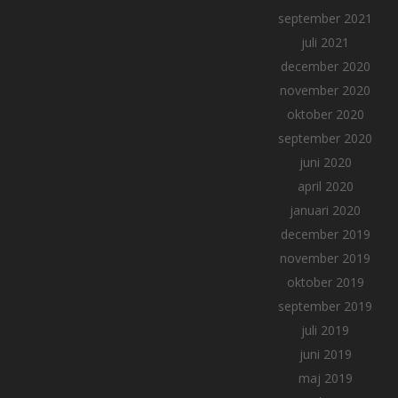
september 2021
juli 2021
december 2020
november 2020
oktober 2020
september 2020
juni 2020
april 2020
januari 2020
december 2019
november 2019
oktober 2019
september 2019
juli 2019
juni 2019
maj 2019