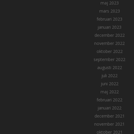
maj 2023
mars 2023
februari 2023
januari 2023
december 2022
november 2022
oktober 2022
september 2022
augusti 2022
juli 2022
juni 2022
maj 2022
februari 2022
januari 2022
december 2021
november 2021
oktober 2021