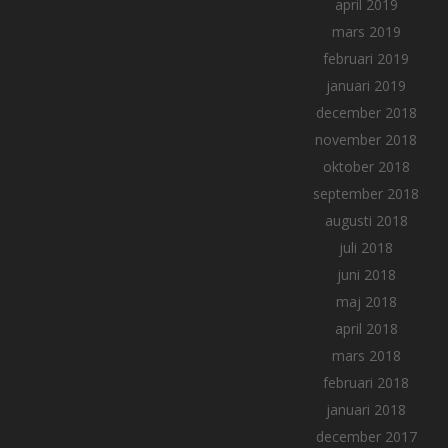
april 2019
mars 2019
februari 2019
januari 2019
december 2018
november 2018
oktober 2018
september 2018
augusti 2018
juli 2018
juni 2018
maj 2018
april 2018
mars 2018
februari 2018
januari 2018
december 2017