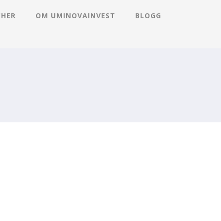
CHER
OM UMINOVAINVEST
BLOGG