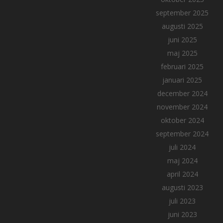
september 2025
augusti 2025
juni 2025
maj 2025
februari 2025
januari 2025
december 2024
november 2024
oktober 2024
september 2024
juli 2024
maj 2024
april 2024
augusti 2023
juli 2023
juni 2023