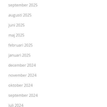
september 2025
augusti 2025
juni 2025
maj 2025
februari 2025
januari 2025
december 2024
november 2024
oktober 2024
september 2024
juli 2024