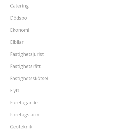
Catering
Dödsbo
Ekonomi
Elbilar
Fastighetsjurist
Fastighetsrätt
Fastighetsskötsel
Flytt
Företagande
Företagslarm
Geoteknik