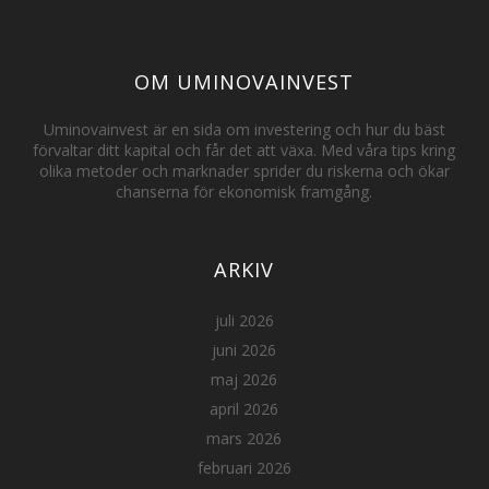
OM UMINOVAINVEST
Uminovainvest är en sida om investering och hur du bäst
förvaltar ditt kapital och får det att växa. Med våra tips kring
olika metoder och marknader sprider du riskerna och ökar
chanserna för ekonomisk framgång.
ARKIV
juli 2026
juni 2026
maj 2026
april 2026
mars 2026
februari 2026