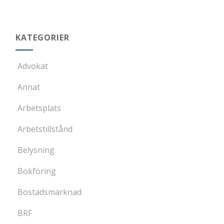
KATEGORIER
Advokat
Annat
Arbetsplats
Arbetstillstånd
Belysning
Bokföring
Bostadsmarknad
BRF