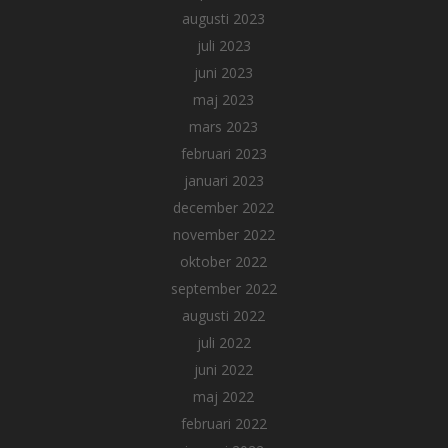
augusti 2023
juli 2023
juni 2023
maj 2023
mars 2023
februari 2023
januari 2023
december 2022
november 2022
oktober 2022
september 2022
augusti 2022
juli 2022
juni 2022
maj 2022
februari 2022