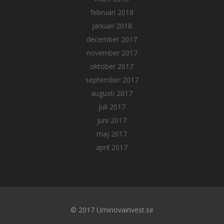
februari 2018
januari 2018
december 2017
november 2017
oktober 2017
september 2017
augusti 2017
juli 2017
juni 2017
maj 2017
april 2017
© 2017 Uminovainvest.se