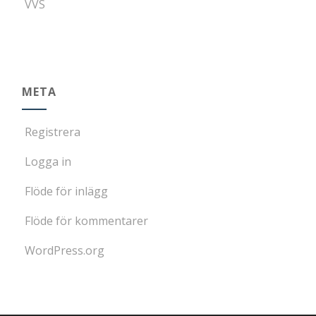
VVS
META
Registrera
Logga in
Flöde för inlägg
Flöde för kommentarer
WordPress.org