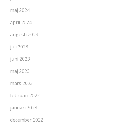
maj 2024
april 2024
augusti 2023
juli 2023
juni 2023
maj 2023
mars 2023
februari 2023
januari 2023
december 2022