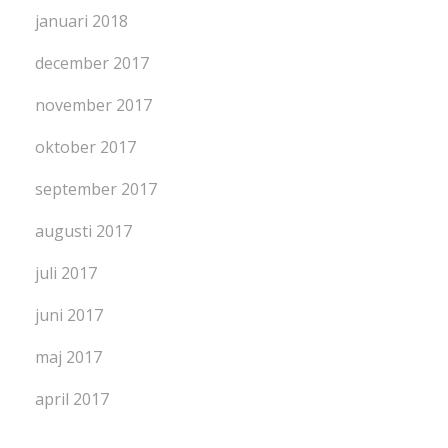
januari 2018
december 2017
november 2017
oktober 2017
september 2017
augusti 2017
juli 2017
juni 2017
maj 2017
april 2017