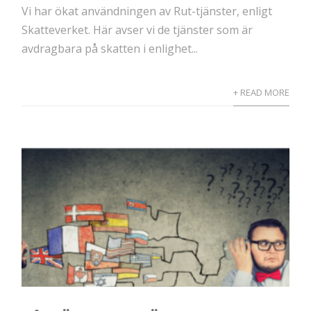
Vi har ökat användningen av Rut-tjänster, enligt
Skatteverket. Här avser vi de tjänster som är
avdragbara på skatten i enlighet...
+ READ MORE