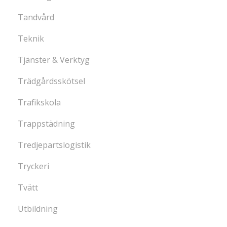
Tandvård
Teknik
Tjänster & Verktyg
Trädgårdsskötsel
Trafikskola
Trappstädning
Tredjepartslogistik
Tryckeri
Tvätt
Utbildning