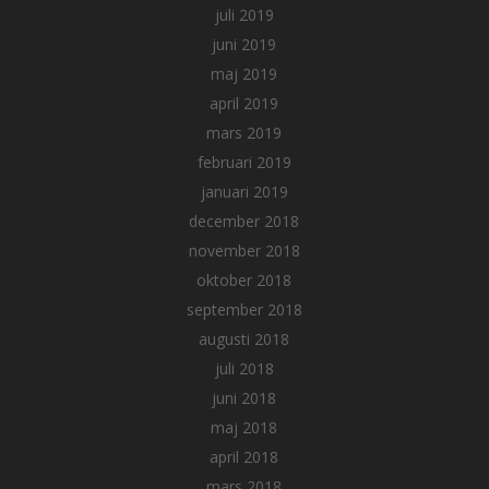
juli 2019
juni 2019
maj 2019
april 2019
mars 2019
februari 2019
januari 2019
december 2018
november 2018
oktober 2018
september 2018
augusti 2018
juli 2018
juni 2018
maj 2018
april 2018
mars 2018