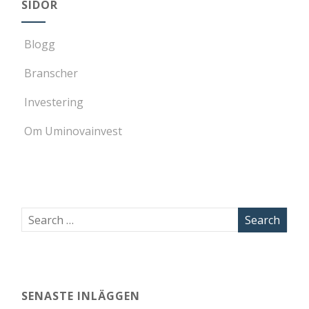
SIDOR
Blogg
Branscher
Investering
Om Uminovainvest
SENASTE INLÄGGEN