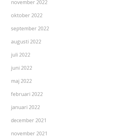
november 2022
oktober 2022
september 2022
augusti 2022
juli 2022
juni 2022
maj 2022
februari 2022
januari 2022
december 2021
november 2021