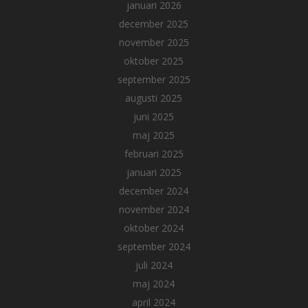
januari 2026
december 2025
november 2025
oktober 2025
september 2025
augusti 2025
juni 2025
maj 2025
februari 2025
januari 2025
december 2024
november 2024
oktober 2024
september 2024
juli 2024
maj 2024
april 2024