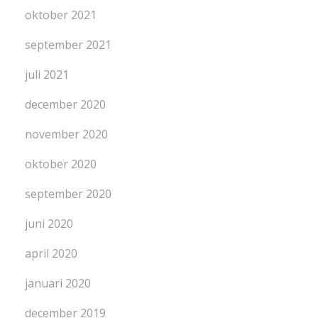
oktober 2021
september 2021
juli 2021
december 2020
november 2020
oktober 2020
september 2020
juni 2020
april 2020
januari 2020
december 2019