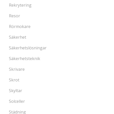
Rekrytering
Resor
Rörmokare
Säkerhet
Säkerhetslösningar
Säkerhetsteknik
Skrivare
Skrot
Skyltar
Solceller
Städning