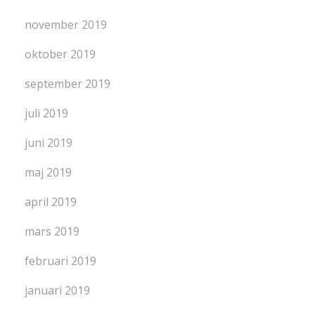
november 2019
oktober 2019
september 2019
juli 2019
juni 2019
maj 2019
april 2019
mars 2019
februari 2019
januari 2019