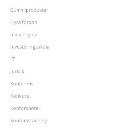
Gummiprodukter
Hyra fordon
Industrigolv
Investeringsskola
IT
Juridik
Konferens
Konkurs
Kontorshotell
Kontorsstädning