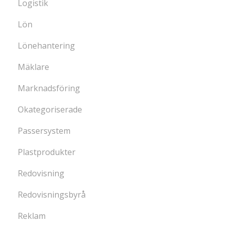
Logistik
Lön
Lönehantering
Mäklare
Marknadsföring
Okategoriserade
Passersystem
Plastprodukter
Redovisning
Redovisningsbyrå
Reklam