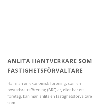
ANLITA HANTVERKARE SOM
FASTIGHETSFÖRVALTARE
Har man en ekonomisk förening, som en
bostadsrättsförening (BRF) är, eller har ett
företag, kan man anlita en fastighetsförvaltare
som...