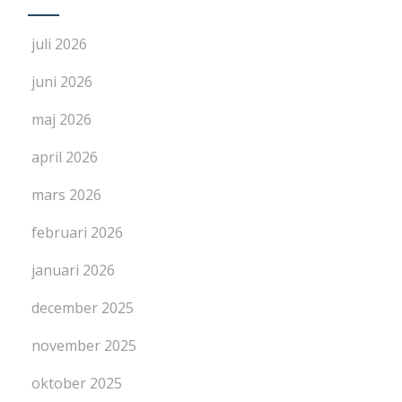
juli 2026
juni 2026
maj 2026
april 2026
mars 2026
februari 2026
januari 2026
december 2025
november 2025
oktober 2025