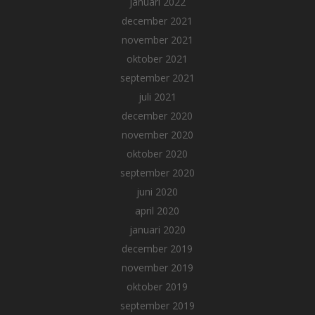
januari 2022
december 2021
november 2021
oktober 2021
september 2021
juli 2021
december 2020
november 2020
oktober 2020
september 2020
juni 2020
april 2020
januari 2020
december 2019
november 2019
oktober 2019
september 2019