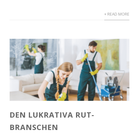
+ READ MORE
DEN LUKRATIVA RUT-
BRANSCHEN