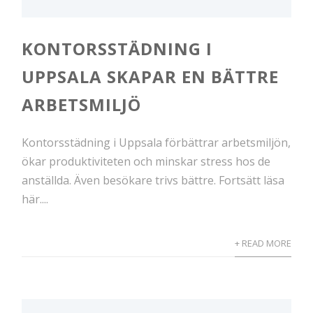
KONTORSSTÄDNING I
UPPSALA SKAPAR EN BÄTTRE
ARBETSMILJÖ
Kontorsstädning i Uppsala förbättrar arbetsmiljön,
ökar produktiviteten och minskar stress hos de
anställda. Även besökare trivs bättre. Fortsätt läsa
här....
+ READ MORE