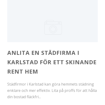
ANLITA EN STÄDFIRMA I
KARLSTAD FÖR ETT SKINANDE
RENT HEM
Städfirmor i Karlstad kan göra hemmets städning
enklare och mer effektiv. Lita på proffs för att hålla
din bostad fläckfri...