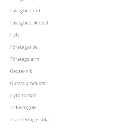
Fastighetsrätt
Fastighetsskötsel
Flytt
Företagande
Företagslarm
Geoteknik
Gummiprodukter
Hyra fordon
Industrigolv
Investeringsskola