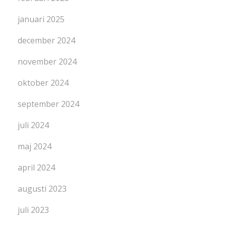
januari 2025
december 2024
november 2024
oktober 2024
september 2024
juli 2024
maj 2024
april 2024
augusti 2023
juli 2023