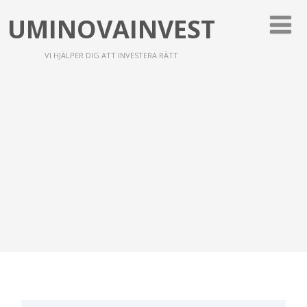
UMINOVAINVEST
VI HJÄLPER DIG ATT INVESTERA RÄTT