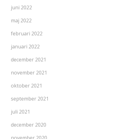
juni 2022
maj 2022
februari 2022
januari 2022
december 2021
november 2021
oktober 2021
september 2021
juli 2021
december 2020
november 2020