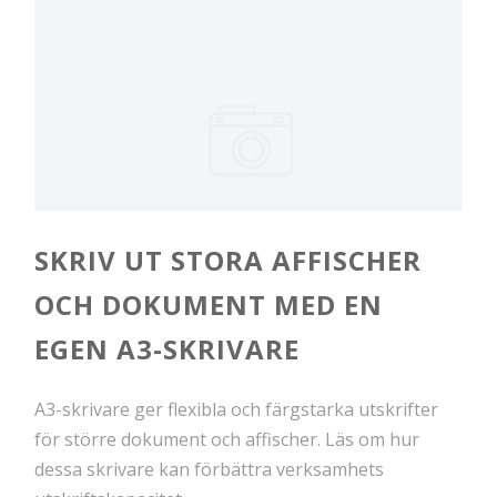
SKRIV UT STORA AFFISCHER
OCH DOKUMENT MED EN
EGEN A3-SKRIVARE
A3-skrivare ger flexibla och färgstarka utskrifter
för större dokument och affischer. Läs om hur
dessa skrivare kan förbättra verksamhets