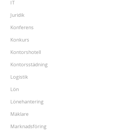
IT
Juridik
Konferens
Konkurs
Kontorshotell
Kontorsstädning
Logistik
Lön
Lönehantering
Mäklare
Marknadsföring