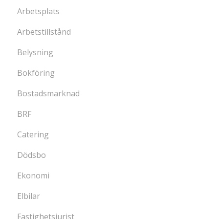
Arbetsplats
Arbetstillstånd
Belysning
Bokföring
Bostadsmarknad
BRF
Catering
Dödsbo
Ekonomi
Elbilar
Fastighetsjurist