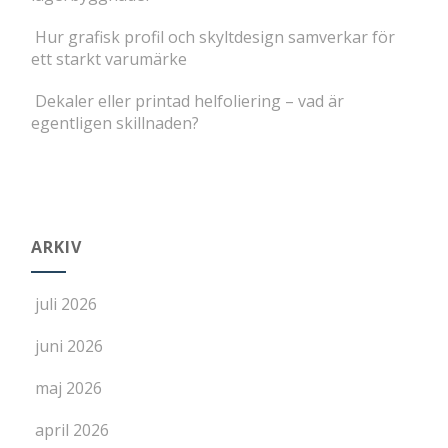
Hur grafisk profil och skyltdesign samverkar för
ett starkt varumärke
Dekaler eller printad helfoliering – vad är
egentligen skillnaden?
ARKIV
juli 2026
juni 2026
maj 2026
april 2026