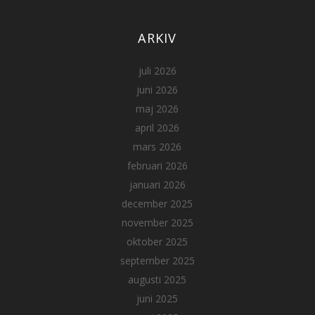
ARKIV
juli 2026
juni 2026
maj 2026
april 2026
mars 2026
februari 2026
januari 2026
december 2025
november 2025
oktober 2025
september 2025
augusti 2025
juni 2025