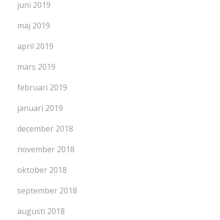
juni 2019
maj 2019
april 2019
mars 2019
februari 2019
januari 2019
december 2018
november 2018
oktober 2018
september 2018
augusti 2018