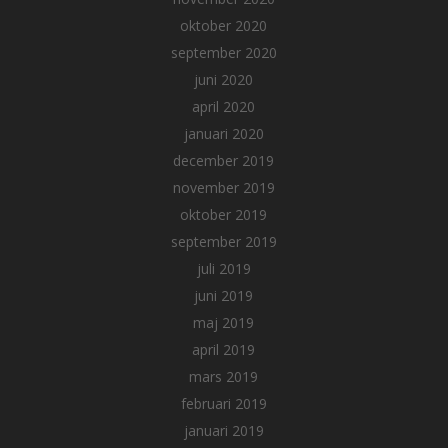
oktober 2020
september 2020
juni 2020
april 2020
januari 2020
december 2019
november 2019
oktober 2019
september 2019
juli 2019
juni 2019
maj 2019
april 2019
mars 2019
februari 2019
januari 2019