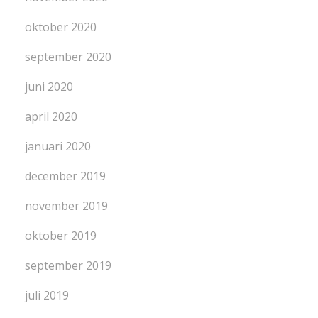
oktober 2020
september 2020
juni 2020
april 2020
januari 2020
december 2019
november 2019
oktober 2019
september 2019
juli 2019