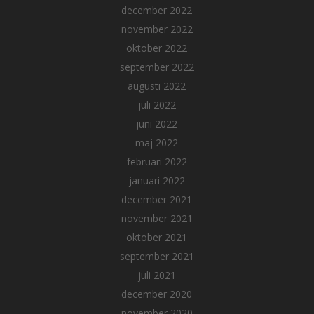
december 2022
november 2022
oktober 2022
september 2022
augusti 2022
juli 2022
juni 2022
maj 2022
februari 2022
januari 2022
december 2021
november 2021
oktober 2021
september 2021
juli 2021
december 2020
november 2020