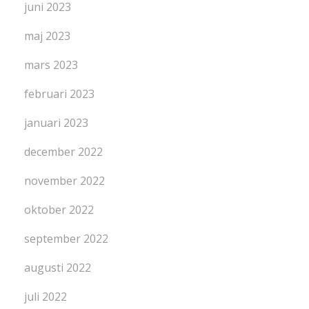
juni 2023
maj 2023
mars 2023
februari 2023
januari 2023
december 2022
november 2022
oktober 2022
september 2022
augusti 2022
juli 2022