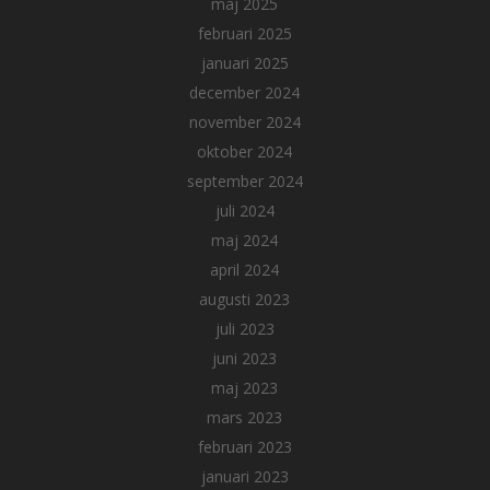
maj 2025
februari 2025
januari 2025
december 2024
november 2024
oktober 2024
september 2024
juli 2024
maj 2024
april 2024
augusti 2023
juli 2023
juni 2023
maj 2023
mars 2023
februari 2023
januari 2023