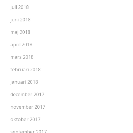
juli 2018
juni 2018
maj 2018
april 2018
mars 2018
februari 2018
januari 2018
december 2017
november 2017
oktober 2017
september 2017