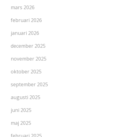
mars 2026
februari 2026
januari 2026
december 2025
november 2025
oktober 2025
september 2025
augusti 2025
juni 2025
maj 2025
februari 2025