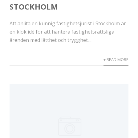
STOCKHOLM
Att anlita en kunnig fastighetsjurist i Stockholm är
en klok idé för att hantera fastighetsrättsliga
ärenden med lätthet och trygghet....
+ READ MORE