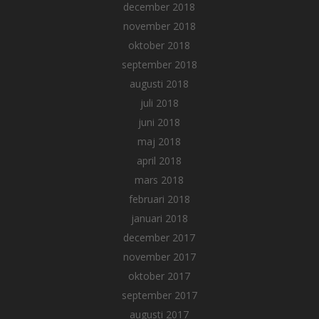
december 2018
november 2018
oktober 2018
september 2018
augusti 2018
juli 2018
juni 2018
maj 2018
april 2018
mars 2018
februari 2018
januari 2018
december 2017
november 2017
oktober 2017
september 2017
augusti 2017