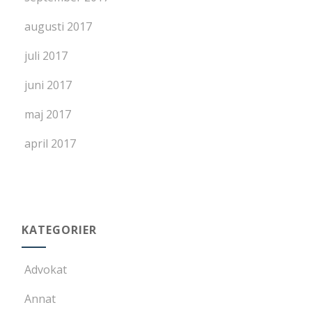
augusti 2017
juli 2017
juni 2017
maj 2017
april 2017
KATEGORIER
Advokat
Annat