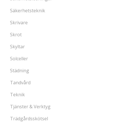
Säkerhetsteknik
Skrivare
Skrot
Skyltar
Solceller
Städning
Tandvård
Teknik
Tjänster & Verktyg
Trädgårdsskötsel