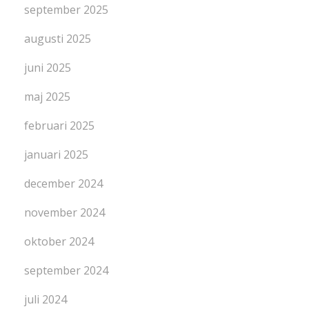
september 2025
augusti 2025
juni 2025
maj 2025
februari 2025
januari 2025
december 2024
november 2024
oktober 2024
september 2024
juli 2024