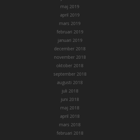
maj 2019
april 2019
mars 2019
februari 2019
januari 2019
december 2018
november 2018
oktober 2018
september 2018
augusti 2018
juli 2018
juni 2018
maj 2018
april 2018
mars 2018
februari 2018