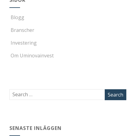
Blogg
Branscher
Investering
Om Uminovainvest
SENASTE INLÄGGEN