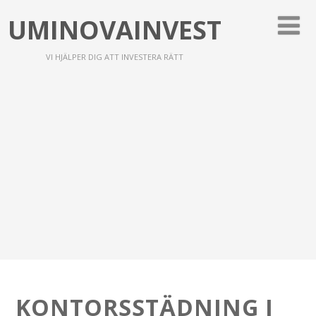
UMINOVAINVEST
VI HJÄLPER DIG ATT INVESTERA RÄTT
KONTORSSTÄDNING I