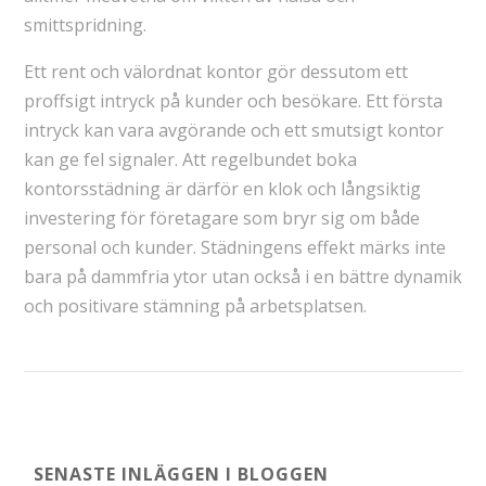
smittspridning.
Ett rent och välordnat kontor gör dessutom ett
proffsigt intryck på kunder och besökare. Ett första
intryck kan vara avgörande och ett smutsigt kontor
kan ge fel signaler. Att regelbundet boka
kontorsstädning är därför en klok och långsiktig
investering för företagare som bryr sig om både
personal och kunder. Städningens effekt märks inte
bara på dammfria ytor utan också i en bättre dynamik
och positivare stämning på arbetsplatsen.
SENASTE INLÄGGEN I BLOGGEN