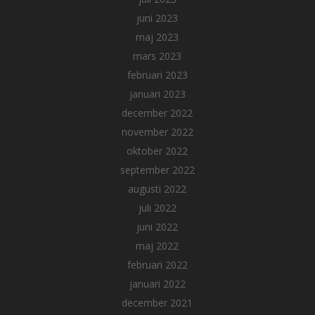
juni 2023
maj 2023
mars 2023
februari 2023
januari 2023
december 2022
november 2022
oktober 2022
september 2022
augusti 2022
juli 2022
juni 2022
maj 2022
februari 2022
januari 2022
december 2021