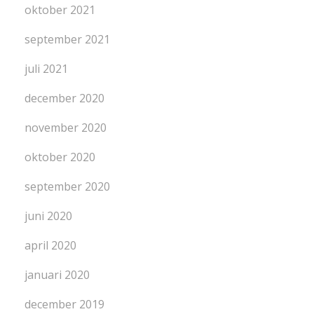
oktober 2021
september 2021
juli 2021
december 2020
november 2020
oktober 2020
september 2020
juni 2020
april 2020
januari 2020
december 2019