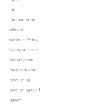
Lön
Lönehantering
Mäklare
Marknadsföring
Okategoriserade
Passersystem
Plastprodukter
Redovisning
Redovisningsbyrå
Reklam