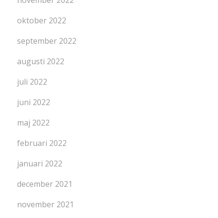
oktober 2022
september 2022
augusti 2022
juli 2022
juni 2022
maj 2022
februari 2022
januari 2022
december 2021
november 2021