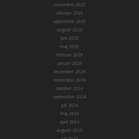
november 2025
oktober 2025
september 2025
augusti 2025
juni 2025
maj 2025
februari 2025
januari 2025
december 2024
november 2024
oktober 2024
september 2024
juli 2024
maj 2024
april 2024
augusti 2023
juli 2023