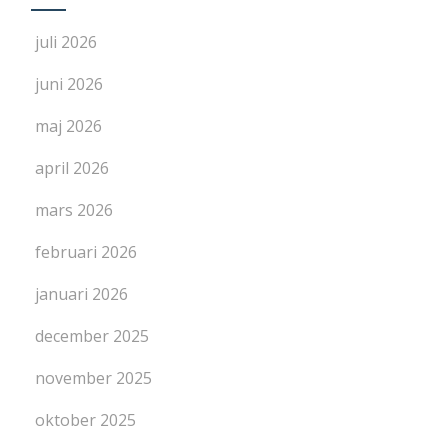
juli 2026
juni 2026
maj 2026
april 2026
mars 2026
februari 2026
januari 2026
december 2025
november 2025
oktober 2025