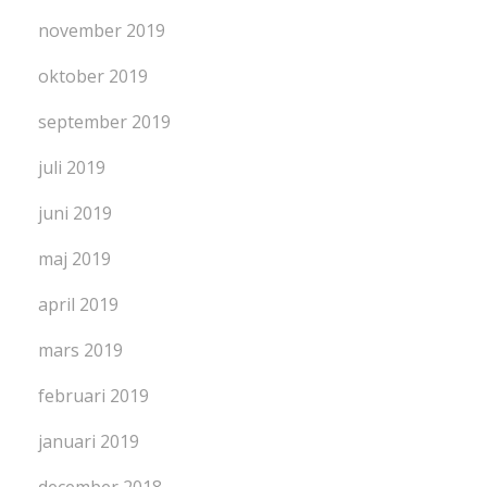
november 2019
oktober 2019
september 2019
juli 2019
juni 2019
maj 2019
april 2019
mars 2019
februari 2019
januari 2019
december 2018