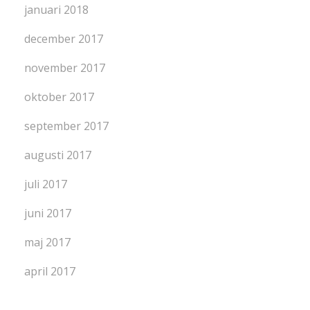
januari 2018
december 2017
november 2017
oktober 2017
september 2017
augusti 2017
juli 2017
juni 2017
maj 2017
april 2017