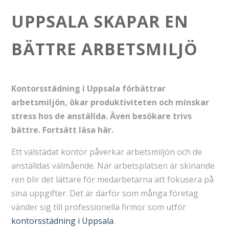
UPPSALA SKAPAR EN
BÄTTRE ARBETSMILJÖ
Kontorsstädning i Uppsala förbättrar
arbetsmiljön, ökar produktiviteten och minskar
stress hos de anställda. Även besökare trivs
bättre. Fortsätt läsa här.
Ett välstädat kontor påverkar arbetsmiljön och de
anställdas välmående. När arbetsplatsen är skinande
ren blir det lättare för medarbetarna att fokusera på
sina uppgifter. Det är därför som många företag
vänder sig till professionella firmor som utför
kontorsstädning i Uppsala
.