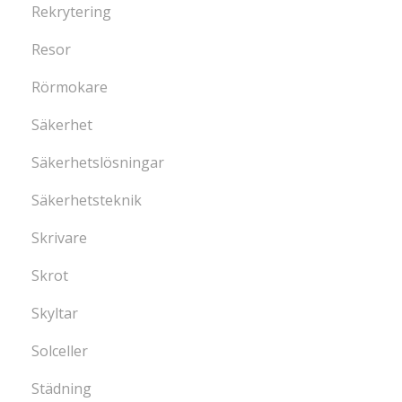
Rekrytering
Resor
Rörmokare
Säkerhet
Säkerhetslösningar
Säkerhetsteknik
Skrivare
Skrot
Skyltar
Solceller
Städning