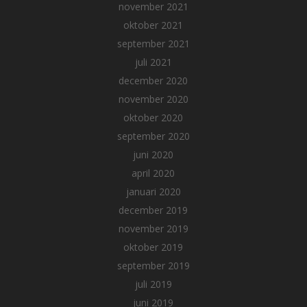
november 2021
oktober 2021
september 2021
juli 2021
december 2020
november 2020
oktober 2020
september 2020
juni 2020
april 2020
januari 2020
december 2019
november 2019
oktober 2019
september 2019
juli 2019
juni 2019