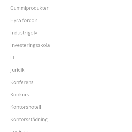
Gummiprodukter
Hyra fordon
Industrigolv
Investeringsskola
IT
Juridik
Konferens
Konkurs
Kontorshotell
Kontorsstädning
Logistik