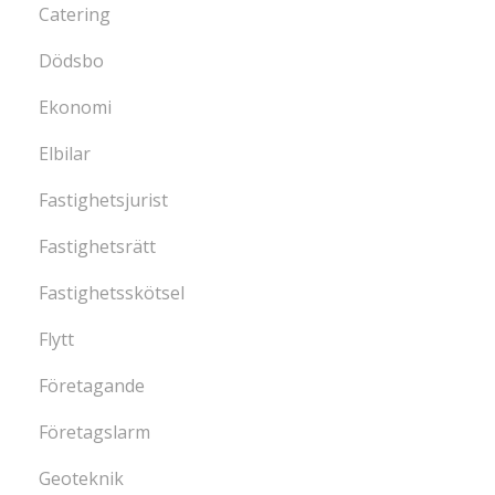
Catering
Dödsbo
Ekonomi
Elbilar
Fastighetsjurist
Fastighetsrätt
Fastighetsskötsel
Flytt
Företagande
Företagslarm
Geoteknik