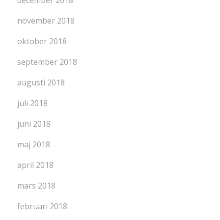
november 2018
oktober 2018
september 2018
augusti 2018
juli 2018
juni 2018
maj 2018
april 2018
mars 2018
februari 2018