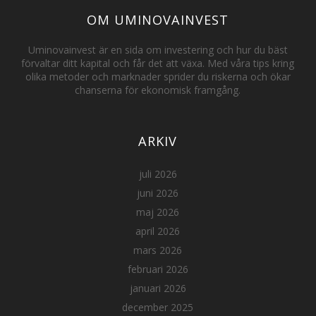
OM UMINOVAINVEST
Uminovainvest är en sida om investering och hur du bäst
förvaltar ditt kapital och får det att växa. Med våra tips kring
olika metoder och marknader sprider du riskerna och ökar
chanserna för ekonomisk framgång.
ARKIV
juli 2026
juni 2026
maj 2026
april 2026
mars 2026
februari 2026
januari 2026
december 2025