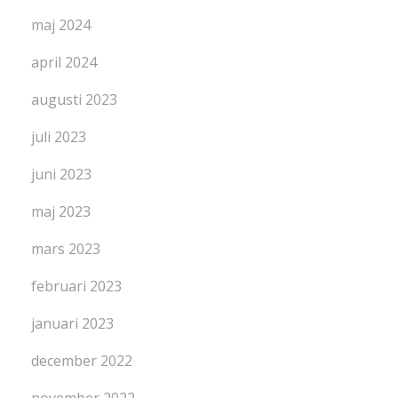
maj 2024
april 2024
augusti 2023
juli 2023
juni 2023
maj 2023
mars 2023
februari 2023
januari 2023
december 2022
november 2022