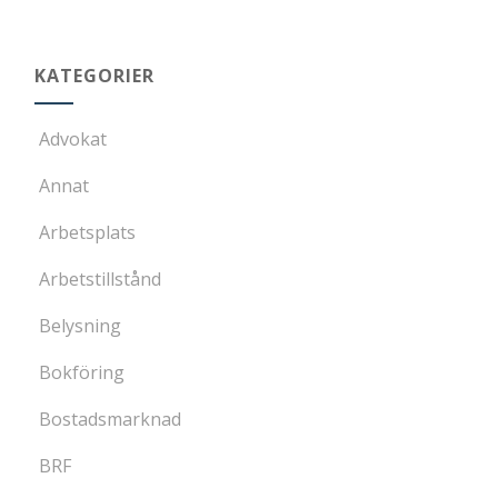
KATEGORIER
Advokat
Annat
Arbetsplats
Arbetstillstånd
Belysning
Bokföring
Bostadsmarknad
BRF