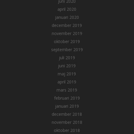
juni 2020
april 2020
januari 2020
december 2019
november 2019
oktober 2019
september 2019
juli 2019
juni 2019
maj 2019
april 2019
mars 2019
februari 2019
januari 2019
december 2018
november 2018
oktober 2018