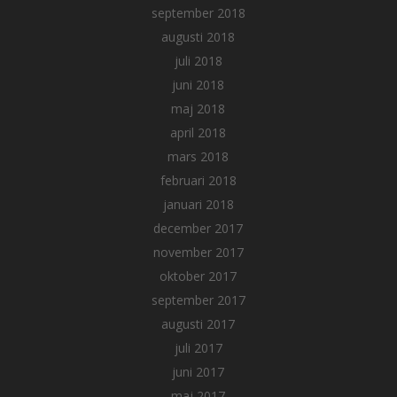
september 2018
augusti 2018
juli 2018
juni 2018
maj 2018
april 2018
mars 2018
februari 2018
januari 2018
december 2017
november 2017
oktober 2017
september 2017
augusti 2017
juli 2017
juni 2017
maj 2017