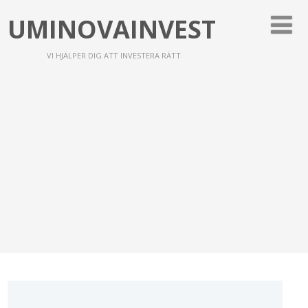
UMINOVAINVEST
VI HJÄLPER DIG ATT INVESTERA RÄTT