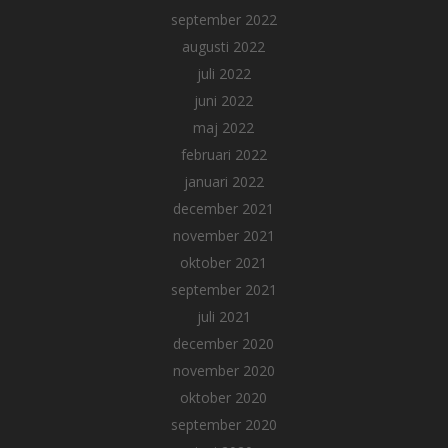
september 2022
augusti 2022
juli 2022
juni 2022
maj 2022
februari 2022
januari 2022
december 2021
november 2021
oktober 2021
september 2021
juli 2021
december 2020
november 2020
oktober 2020
september 2020