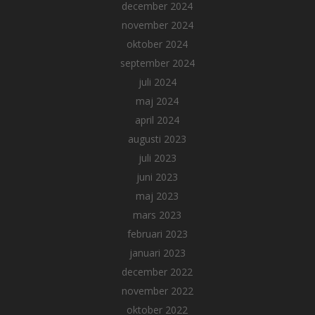
december 2024
november 2024
oktober 2024
september 2024
juli 2024
maj 2024
april 2024
augusti 2023
juli 2023
juni 2023
maj 2023
mars 2023
februari 2023
januari 2023
december 2022
november 2022
oktober 2022