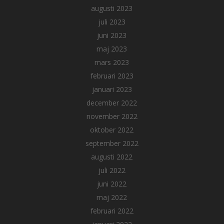
augusti 2023
juli 2023
juni 2023
maj 2023
mars 2023
februari 2023
januari 2023
december 2022
november 2022
oktober 2022
september 2022
augusti 2022
juli 2022
juni 2022
maj 2022
februari 2022