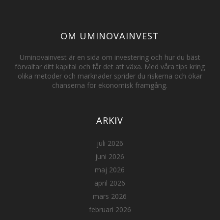
OM UMINOVAINVEST
Uminovainvest är en sida om investering och hur du bäst
förvaltar ditt kapital och får det att växa. Med våra tips kring
olika metoder och marknader sprider du riskerna och ökar
chanserna för ekonomisk framgång.
ARKIV
juli 2026
juni 2026
maj 2026
april 2026
mars 2026
februari 2026