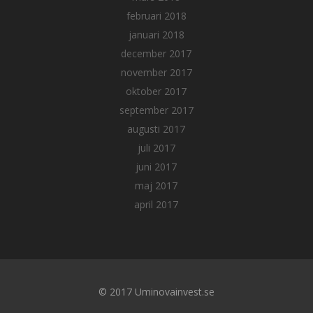
februari 2018
januari 2018
december 2017
november 2017
oktober 2017
september 2017
augusti 2017
juli 2017
juni 2017
maj 2017
april 2017
© 2017 Uminovainvest.se