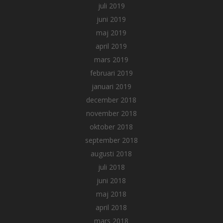
juli 2019
juni 2019
maj 2019
april 2019
mars 2019
februari 2019
januari 2019
december 2018
november 2018
oktober 2018
september 2018
augusti 2018
juli 2018
juni 2018
maj 2018
april 2018
mars 2018