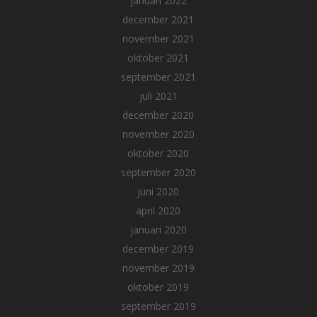
januari 2022
december 2021
november 2021
oktober 2021
september 2021
juli 2021
december 2020
november 2020
oktober 2020
september 2020
juni 2020
april 2020
januari 2020
december 2019
november 2019
oktober 2019
september 2019