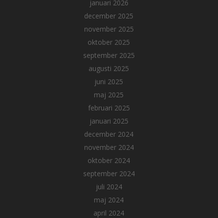
januari 2026
december 2025
november 2025
oktober 2025
september 2025
augusti 2025
juni 2025
maj 2025
februari 2025
januari 2025
december 2024
november 2024
oktober 2024
september 2024
juli 2024
maj 2024
april 2024