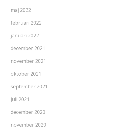
maj 2022
februari 2022
januari 2022
december 2021
november 2021
oktober 2021
september 2021
juli 2021
december 2020
november 2020