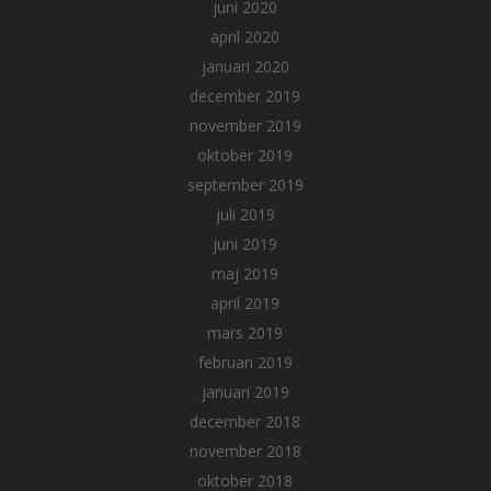
juni 2020
april 2020
januari 2020
december 2019
november 2019
oktober 2019
september 2019
juli 2019
juni 2019
maj 2019
april 2019
mars 2019
februari 2019
januari 2019
december 2018
november 2018
oktober 2018