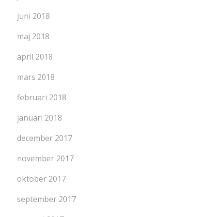
juni 2018
maj 2018
april 2018
mars 2018
februari 2018
januari 2018
december 2017
november 2017
oktober 2017
september 2017