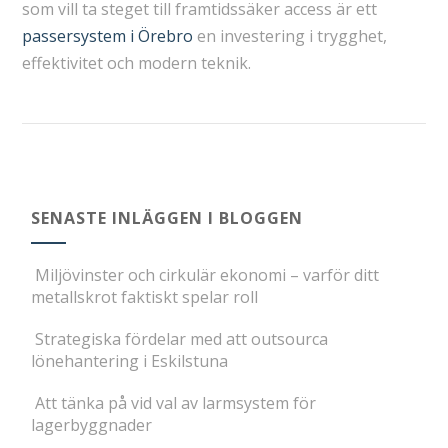
som vill ta steget till framtidssäker access är ett
passersystem i Örebro
en investering i trygghet,
effektivitet och modern teknik.
SENASTE INLÄGGEN I BLOGGEN
Miljövinster och cirkulär ekonomi – varför ditt
metallskrot faktiskt spelar roll
Strategiska fördelar med att outsourca
lönehantering i Eskilstuna
Att tänka på vid val av larmsystem för
lagerbyggnader