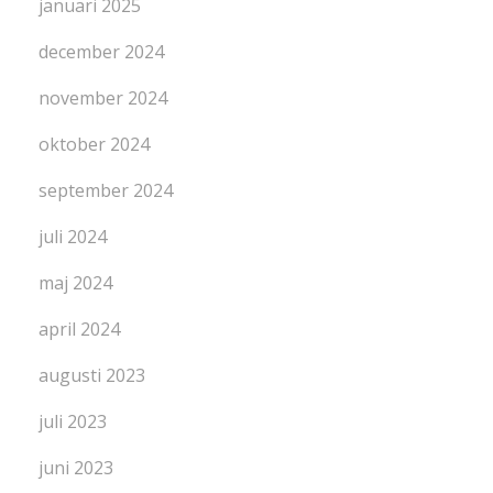
januari 2025
december 2024
november 2024
oktober 2024
september 2024
juli 2024
maj 2024
april 2024
augusti 2023
juli 2023
juni 2023