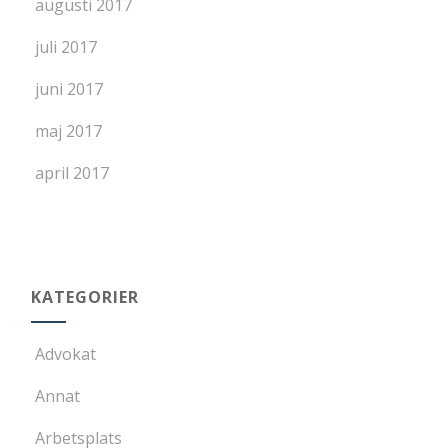
augusti 2017
juli 2017
juni 2017
maj 2017
april 2017
KATEGORIER
Advokat
Annat
Arbetsplats