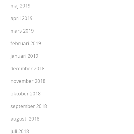
maj 2019
april 2019
mars 2019
februari 2019
januari 2019
december 2018
november 2018
oktober 2018
september 2018
augusti 2018
juli 2018