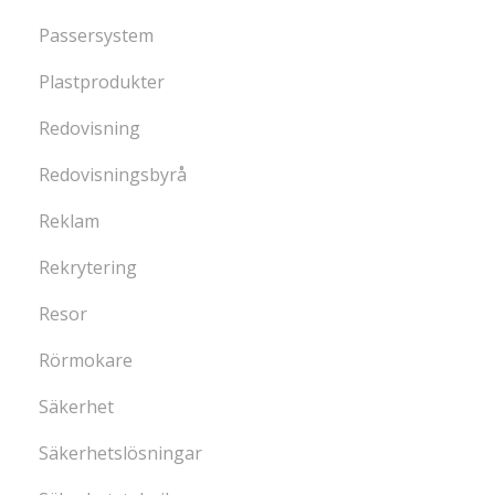
Passersystem
Plastprodukter
Redovisning
Redovisningsbyrå
Reklam
Rekrytering
Resor
Rörmokare
Säkerhet
Säkerhetslösningar