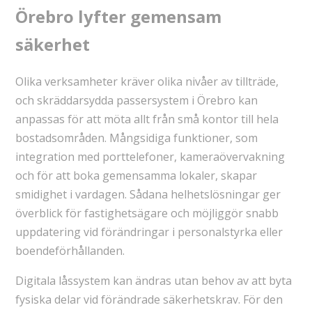
Örebro lyfter gemensam
säkerhet
Olika verksamheter kräver olika nivåer av tillträde,
och skräddarsydda passersystem i Örebro kan
anpassas för att möta allt från små kontor till hela
bostadsområden. Mångsidiga funktioner, som
integration med porttelefoner, kameraövervakning
och för att boka gemensamma lokaler, skapar
smidighet i vardagen. Sådana helhetslösningar ger
överblick för fastighetsägare och möjliggör snabb
uppdatering vid förändringar i personalstyrka eller
boendeförhållanden.
Digitala låssystem kan ändras utan behov av att byta
fysiska delar vid förändrade säkerhetskrav. För den