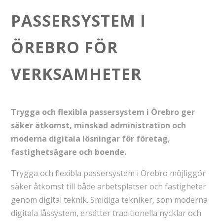
PASSERSYSTEM I
ÖREBRO FÖR
VERKSAMHETER
Trygga och flexibla passersystem i Örebro ger
säker åtkomst, minskad administration och
moderna digitala lösningar för företag,
fastighetsägare och boende.
Trygga och flexibla passersystem i Örebro möjliggör
säker åtkomst till både arbetsplatser och fastigheter
genom digital teknik. Smidiga tekniker, som moderna
digitala låssystem, ersätter traditionella nycklar och