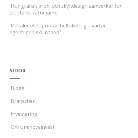
Hur grafisk profil och skyltdesign samverkar för
ett starkt varumärke
Dekaler eller printad helfoliering – vad är
egentligen skillnaden?
SIDOR
Blogg
Branscher
Investering
Om Uminovainvest