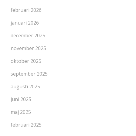
februari 2026
januari 2026
december 2025
november 2025
oktober 2025
september 2025
augusti 2025
juni 2025
maj 2025
februari 2025