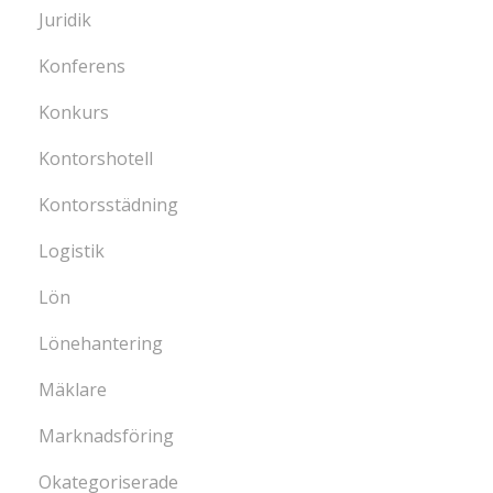
Juridik
Konferens
Konkurs
Kontorshotell
Kontorsstädning
Logistik
Lön
Lönehantering
Mäklare
Marknadsföring
Okategoriserade