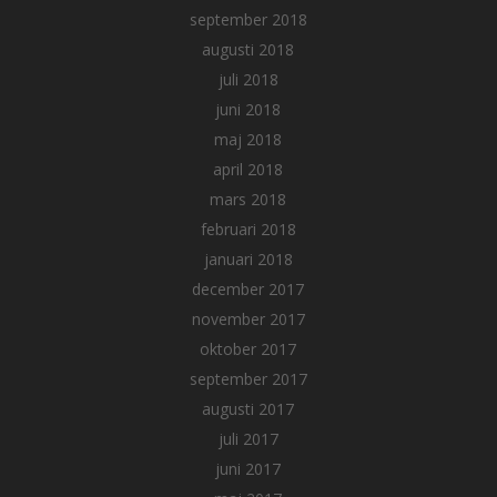
september 2018
augusti 2018
juli 2018
juni 2018
maj 2018
april 2018
mars 2018
februari 2018
januari 2018
december 2017
november 2017
oktober 2017
september 2017
augusti 2017
juli 2017
juni 2017