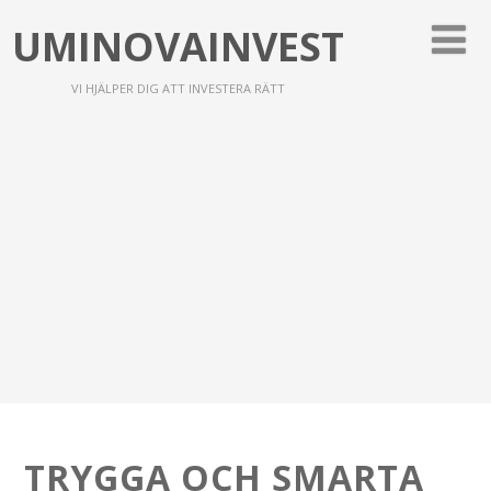
UMINOVAINVEST
VI HJÄLPER DIG ATT INVESTERA RÄTT
TRYGGA OCH SMARTA