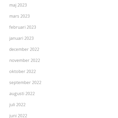
maj 2023
mars 2023
februari 2023
januari 2023
december 2022
november 2022
oktober 2022
september 2022
augusti 2022
juli 2022
juni 2022