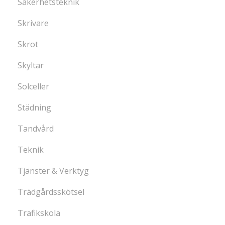
Säkerhetsteknik
Skrivare
Skrot
Skyltar
Solceller
Städning
Tandvård
Teknik
Tjänster & Verktyg
Trädgårdsskötsel
Trafikskola