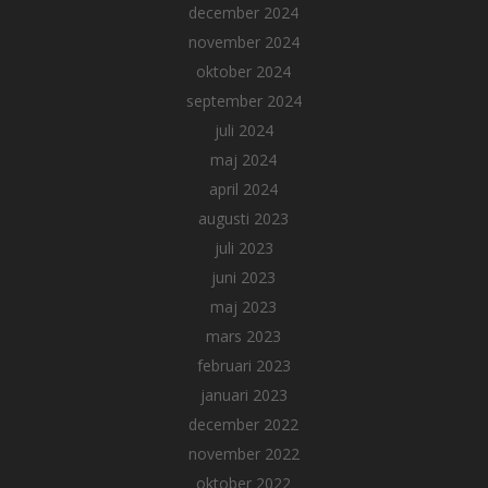
december 2024
november 2024
oktober 2024
september 2024
juli 2024
maj 2024
april 2024
augusti 2023
juli 2023
juni 2023
maj 2023
mars 2023
februari 2023
januari 2023
december 2022
november 2022
oktober 2022