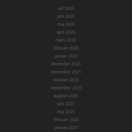
juli 2026
juni 2026
maj 2026
april 2026
mars 2026
februari 2026
januari 2026
december 2025
november 2025
oktober 2025
september 2025
augusti 2025
juni 2025
maj 2025
februari 2025
januari 2025