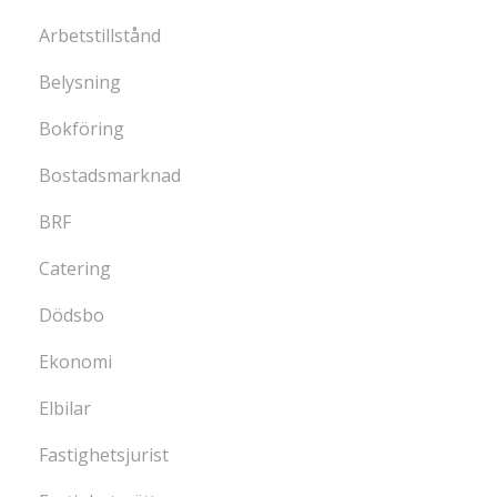
Arbetstillstånd
Belysning
Bokföring
Bostadsmarknad
BRF
Catering
Dödsbo
Ekonomi
Elbilar
Fastighetsjurist