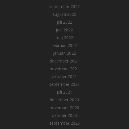
september 2022
augusti 2022
juli 2022
juni 2022
maj 2022
februari 2022
januari 2022
december 2021
november 2021
oktober 2021
september 2021
juli 2021
december 2020
november 2020
oktober 2020
september 2020