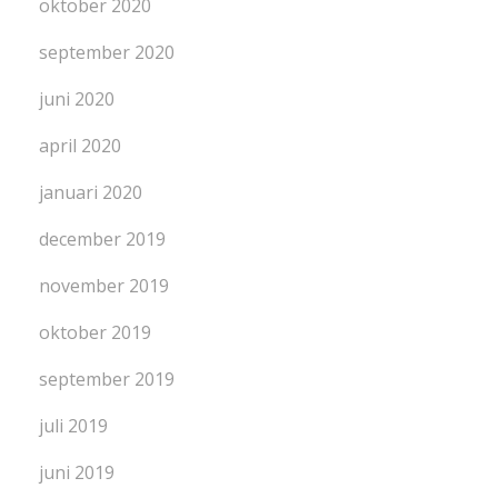
oktober 2020
september 2020
juni 2020
april 2020
januari 2020
december 2019
november 2019
oktober 2019
september 2019
juli 2019
juni 2019