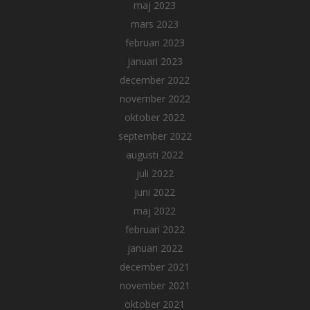
maj 2023
mars 2023
februari 2023
januari 2023
december 2022
november 2022
oktober 2022
september 2022
augusti 2022
juli 2022
juni 2022
maj 2022
februari 2022
januari 2022
december 2021
november 2021
oktober 2021