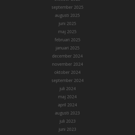
september 2025
augusti 2025
juni 2025
maj 2025
februari 2025
januari 2025
december 2024
november 2024
oktober 2024
september 2024
juli 2024
maj 2024
april 2024
augusti 2023
juli 2023
juni 2023