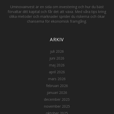
Uminovainvest är en sida om investering och hur du bäst
förvaltar ditt kapital och får det att växa. Med våra tips kring
olika metoder och marknader sprider du riskerna och ökar
chanserna för ekonomisk framgång.
ARKIV
juli 2026
juni 2026
maj 2026
april 2026
mars 2026
februari 2026
januari 2026
december 2025
november 2025
oktober 2025