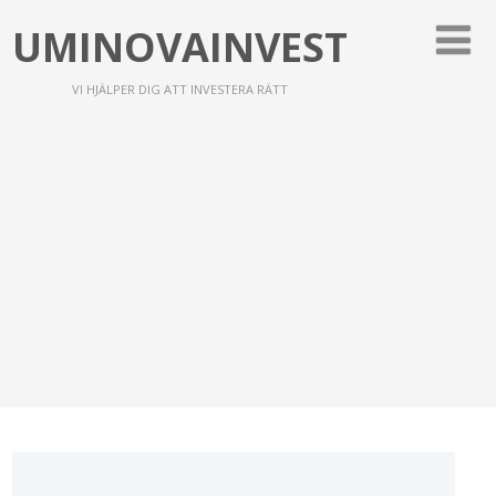
UMINOVAINVEST
VI HJÄLPER DIG ATT INVESTERA RÄTT