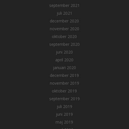
september 2021
juli 2021
december 2020
november 2020
oktober 2020
september 2020
juni 2020
april 2020
januari 2020
december 2019
november 2019
oktober 2019
september 2019
juli 2019
juni 2019
maj 2019