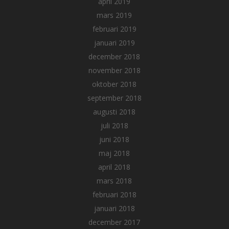
april 2019
mars 2019
februari 2019
januari 2019
december 2018
november 2018
oktober 2018
september 2018
augusti 2018
juli 2018
juni 2018
maj 2018
april 2018
mars 2018
februari 2018
januari 2018
december 2017