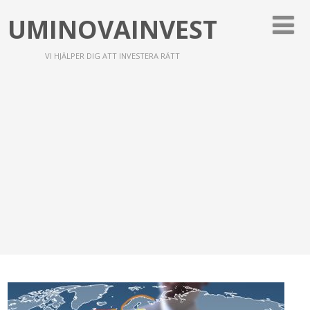
UMINOVAINVEST
VI HJÄLPER DIG ATT INVESTERA RÄTT