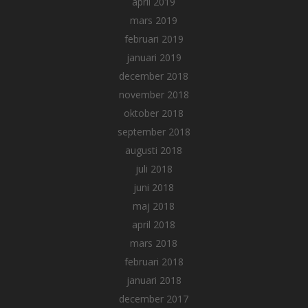
april 2019
mars 2019
februari 2019
januari 2019
december 2018
november 2018
oktober 2018
september 2018
augusti 2018
juli 2018
juni 2018
maj 2018
april 2018
mars 2018
februari 2018
januari 2018
december 2017