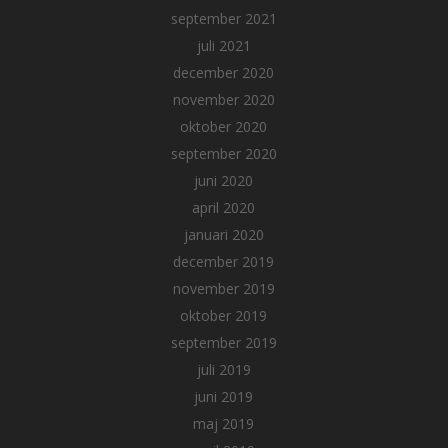
september 2021
juli 2021
december 2020
november 2020
oktober 2020
september 2020
juni 2020
april 2020
januari 2020
december 2019
november 2019
oktober 2019
september 2019
juli 2019
juni 2019
maj 2019