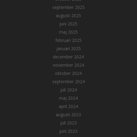
september 2025
augusti 2025
juni 2025
maj 2025
februari 2025
januari 2025
december 2024
november 2024
oktober 2024
september 2024
juli 2024
maj 2024
april 2024
augusti 2023
juli 2023
juni 2023