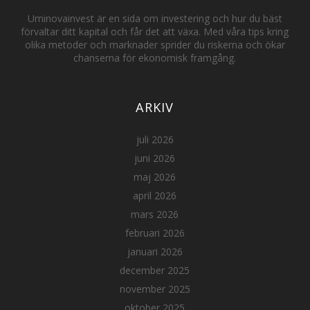
Uminovainvest är en sida om investering och hur du bäst
förvaltar ditt kapital och får det att växa. Med våra tips kring
olika metoder och marknader sprider du riskerna och ökar
chanserna för ekonomisk framgång.
ARKIV
juli 2026
juni 2026
maj 2026
april 2026
mars 2026
februari 2026
januari 2026
december 2025
november 2025
oktober 2025