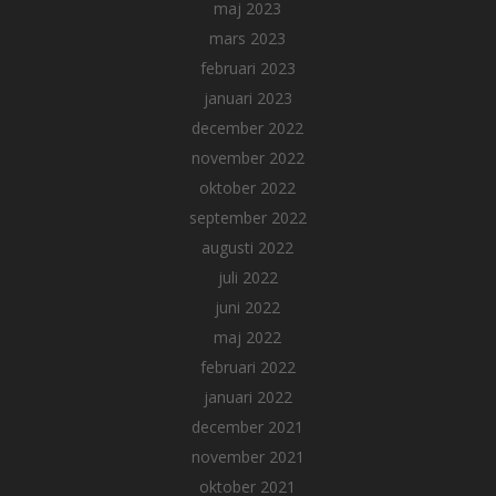
maj 2023
mars 2023
februari 2023
januari 2023
december 2022
november 2022
oktober 2022
september 2022
augusti 2022
juli 2022
juni 2022
maj 2022
februari 2022
januari 2022
december 2021
november 2021
oktober 2021