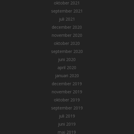
oktober 2021
september 2021
juli 2021
december 2020
november 2020
oktober 2020
september 2020
juni 2020
april 2020
januari 2020
december 2019
november 2019
oktober 2019
september 2019
juli 2019
juni 2019
maj 2019