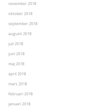
november 2018
oktober 2018
september 2018
augusti 2018
juli 2018
juni 2018
maj 2018
april 2018
mars 2018
februari 2018
januari 2018