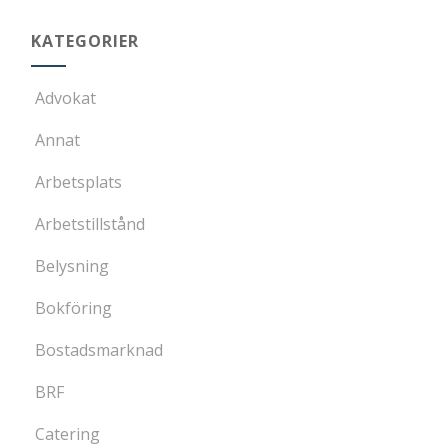
KATEGORIER
Advokat
Annat
Arbetsplats
Arbetstillstånd
Belysning
Bokföring
Bostadsmarknad
BRF
Catering