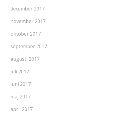
december 2017
november 2017
oktober 2017
september 2017
augusti 2017
juli 2017
juni 2017
maj 2017
april 2017