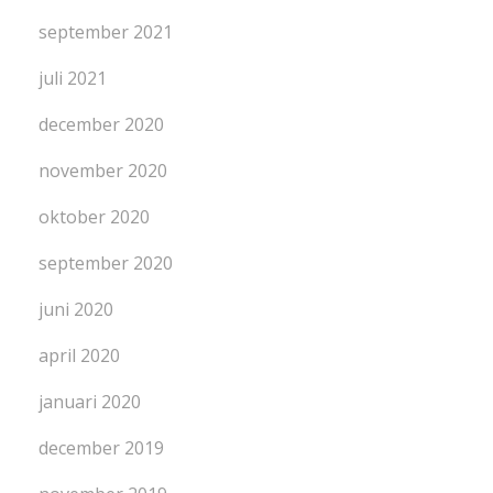
september 2021
juli 2021
december 2020
november 2020
oktober 2020
september 2020
juni 2020
april 2020
januari 2020
december 2019