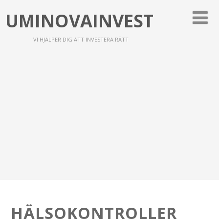
UMINOVAINVEST
VI HJÄLPER DIG ATT INVESTERA RÄTT
HÄLSOKONTROLLER