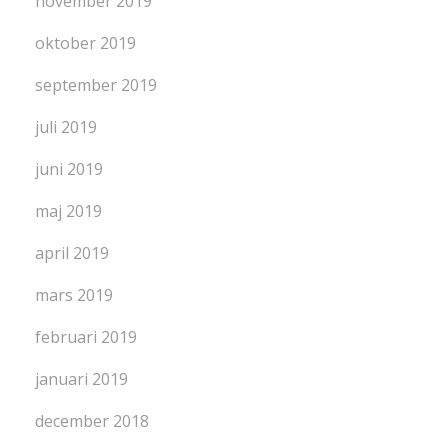
november 2019
oktober 2019
september 2019
juli 2019
juni 2019
maj 2019
april 2019
mars 2019
februari 2019
januari 2019
december 2018