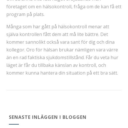
företaget om en hälsokontroll, fråga om de kan få ett
program på plats.
Många som har gått på hälsokontroll menar att
själva kontrollen fått dem att må lite bättre. Det
kommer sannolikt också vara sant för dig och dina
kollegor. Oro för hälsan brukar nämligen vara värre
än en rad faktiska sjukdomstillstånd. Får du veta hur
läget är får du tillbaka känslan av kontroll, och
kommer kunna hantera din situation på ett bra sätt.
SENASTE INLÄGGEN I BLOGGEN