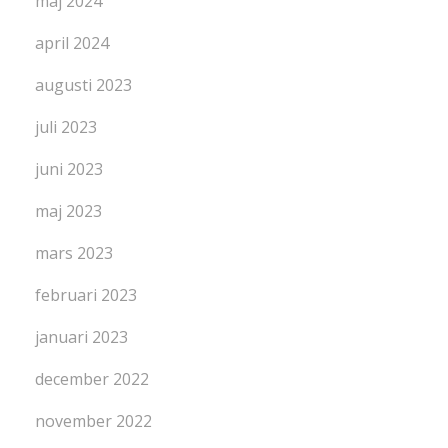
maj 2024
april 2024
augusti 2023
juli 2023
juni 2023
maj 2023
mars 2023
februari 2023
januari 2023
december 2022
november 2022