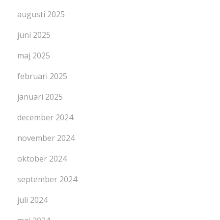
augusti 2025
juni 2025
maj 2025
februari 2025
januari 2025
december 2024
november 2024
oktober 2024
september 2024
juli 2024