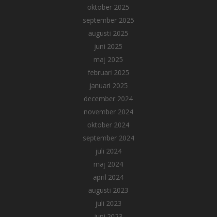
oktober 2025
september 2025
augusti 2025
juni 2025
maj 2025
februari 2025
januari 2025
december 2024
november 2024
oktober 2024
september 2024
juli 2024
maj 2024
april 2024
augusti 2023
juli 2023
juni 2023