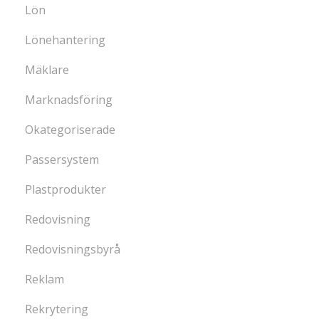
Lön
Lönehantering
Mäklare
Marknadsföring
Okategoriserade
Passersystem
Plastprodukter
Redovisning
Redovisningsbyrå
Reklam
Rekrytering