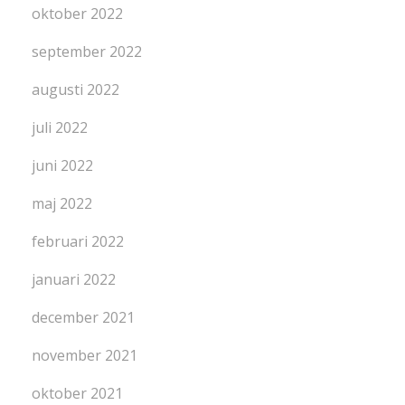
oktober 2022
september 2022
augusti 2022
juli 2022
juni 2022
maj 2022
februari 2022
januari 2022
december 2021
november 2021
oktober 2021