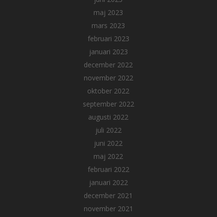
maj 2023
mars 2023
februari 2023
januari 2023
december 2022
november 2022
oktober 2022
september 2022
augusti 2022
juli 2022
juni 2022
maj 2022
februari 2022
januari 2022
december 2021
november 2021