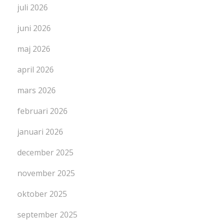
juli 2026
juni 2026
maj 2026
april 2026
mars 2026
februari 2026
januari 2026
december 2025
november 2025
oktober 2025
september 2025