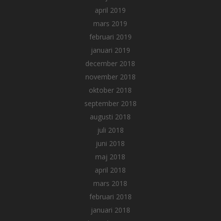
april 2019
mars 2019
februari 2019
januari 2019
december 2018
november 2018
oktober 2018
september 2018
augusti 2018
juli 2018
juni 2018
maj 2018
april 2018
mars 2018
februari 2018
januari 2018