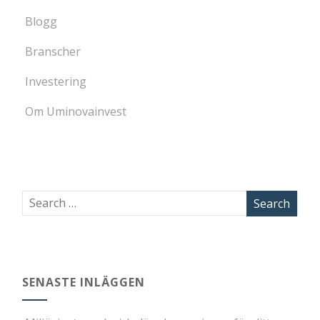
Blogg
Branscher
Investering
Om Uminovainvest
SENASTE INLÄGGEN