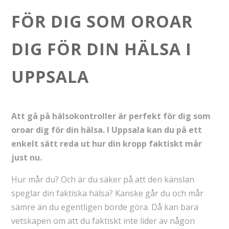
FÖR DIG SOM OROAR
DIG FÖR DIN HÄLSA I
UPPSALA
Att gå på hälsokontroller är perfekt för dig som
oroar dig för din hälsa. I Uppsala kan du på ett
enkelt sätt reda ut hur din kropp faktiskt mår
just nu.
Hur mår du? Och är du säker på att den känslan
speglar din faktiska hälsa? Kanske går du och mår
sämre än du egentligen borde göra. Då kan bara
vetskapen om att du faktiskt inte lider av någon