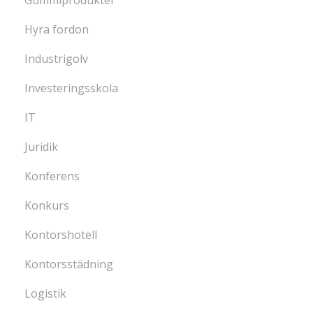
Hyra fordon
Industrigolv
Investeringsskola
IT
Juridik
Konferens
Konkurs
Kontorshotell
Kontorsstädning
Logistik