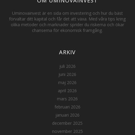
OM UMINOVAINVEST
Uminovainvest är en sida om investering och hur du bäst
förvaltar ditt kapital och får det att växa. Med våra tips kring
olika metoder och marknader sprider du riskerna och ökar
chanserna för ekonomisk framgång.
ARKIV
juli 2026
juni 2026
maj 2026
april 2026
mars 2026
februari 2026
januari 2026
december 2025
november 2025