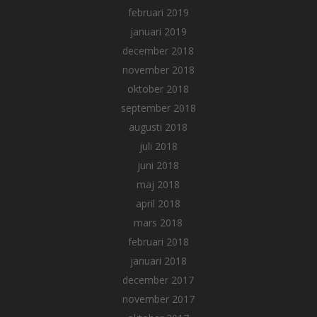
februari 2019
januari 2019
december 2018
november 2018
oktober 2018
september 2018
augusti 2018
juli 2018
juni 2018
maj 2018
april 2018
mars 2018
februari 2018
januari 2018
december 2017
november 2017