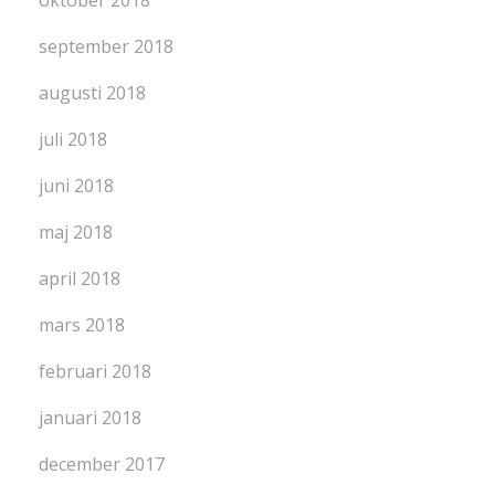
september 2018
augusti 2018
juli 2018
juni 2018
maj 2018
april 2018
mars 2018
februari 2018
januari 2018
december 2017