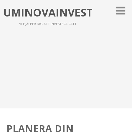
UMINOVAINVEST
VI HJÄLPER DIG ATT INVESTERA RÄTT
PLANERA DIN