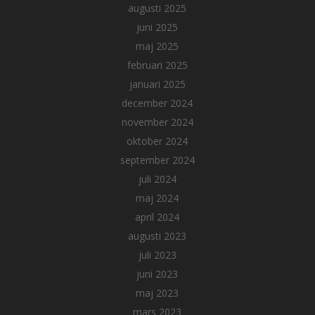
augusti 2025
juni 2025
maj 2025
februari 2025
januari 2025
december 2024
november 2024
oktober 2024
september 2024
juli 2024
maj 2024
april 2024
augusti 2023
juli 2023
juni 2023
maj 2023
mars 2023