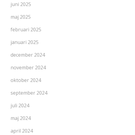
juni 2025
maj 2025
februari 2025
januari 2025
december 2024
november 2024
oktober 2024
september 2024
juli 2024
maj 2024
april 2024