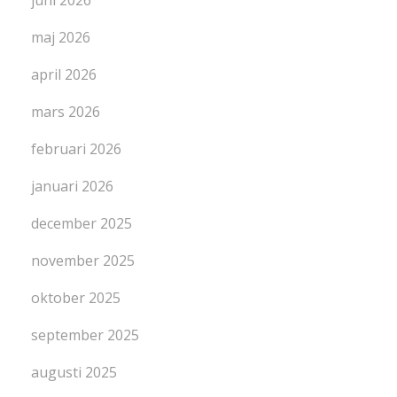
maj 2026
april 2026
mars 2026
februari 2026
januari 2026
december 2025
november 2025
oktober 2025
september 2025
augusti 2025