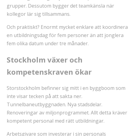
grupper. Dessutom bygger det teamkänsla när
kollegor lär sig tillsammans.
Och praktiskt? Enormt mycket enklare att koordinera
en utbildningsdag för fem personer än att jonglera
fem olika datum under tre månader.
Stockholm växer och
kompetenskraven ökar
Storstockholm befinner sig mitt i en byggboom som
inte visar tecken på att sakta ner.
Tunnelbaneutbyggnaden. Nya stadsdelar.
Renoveringar av miljonprogrammet. Allt detta kräver
kompetent personal med rätt utbildningar.
Arbetsgivare som investerar i sin personals