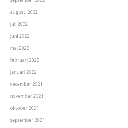
augusti 2022
juli 2022
juni 2022
maj 2022
februari 2022
januari 2022
december 2021
november 2021
oktober 2021
september 2021