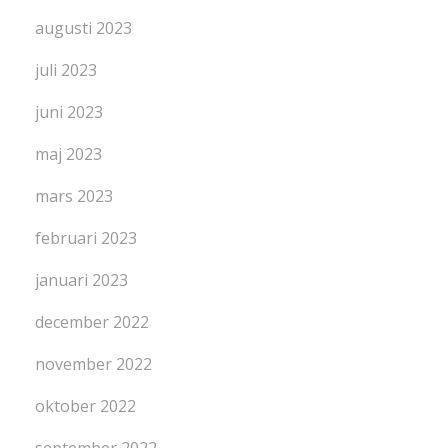
augusti 2023
juli 2023
juni 2023
maj 2023
mars 2023
februari 2023
januari 2023
december 2022
november 2022
oktober 2022
september 2022