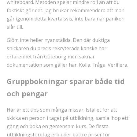
whiteboard. Metoden spelar mindre roll än att du
faktiskt gör det. Jag brukar rekommendera att man
går igenom detta kvartalsvis, inte bara när paniken
slår till.
Glöm inte heller nyanställda. Den där duktiga
snickaren du precis rekryterade kanske har
erfarenhet från Göteborg men saknar
dokumentation som gäller här. Kolla. Fråga. Verifiera.
Gruppbokningar sparar både tid
och pengar
Här är ett tips som många missar. Istället för att
skicka en person i taget på utbildning, samla ihop ett
gäng och boka en gemensam kurs. De flesta
utbildningsföretag erbjuder bättre priser för