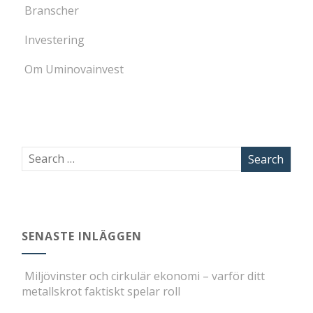
Branscher
Investering
Om Uminovainvest
SENASTE INLÄGGEN
Miljövinster och cirkulär ekonomi – varför ditt
metallskrot faktiskt spelar roll