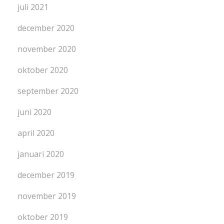
juli 2021
december 2020
november 2020
oktober 2020
september 2020
juni 2020
april 2020
januari 2020
december 2019
november 2019
oktober 2019