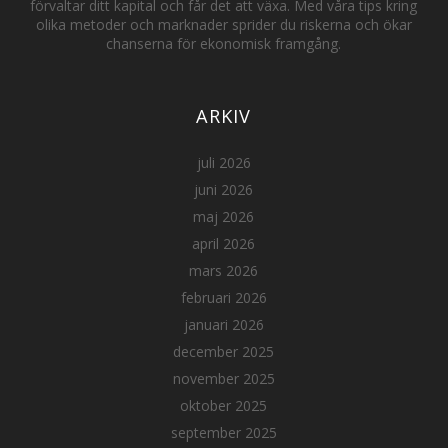
förvaltar ditt kapital och får det att växa. Med våra tips kring
olika metoder och marknader sprider du riskerna och ökar
chanserna för ekonomisk framgång.
ARKIV
juli 2026
juni 2026
maj 2026
april 2026
mars 2026
februari 2026
januari 2026
december 2025
november 2025
oktober 2025
september 2025