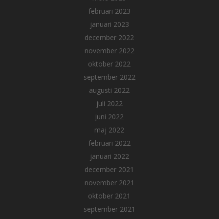
februari 2023
januari 2023
december 2022
november 2022
oktober 2022
september 2022
augusti 2022
juli 2022
juni 2022
maj 2022
februari 2022
januari 2022
december 2021
november 2021
oktober 2021
september 2021