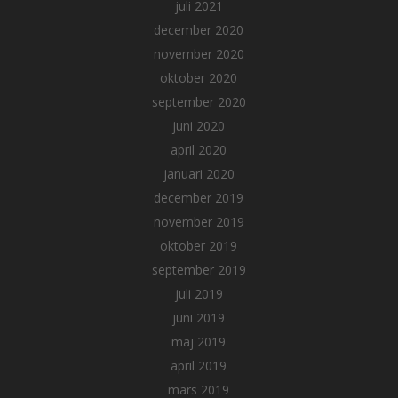
juli 2021
december 2020
november 2020
oktober 2020
september 2020
juni 2020
april 2020
januari 2020
december 2019
november 2019
oktober 2019
september 2019
juli 2019
juni 2019
maj 2019
april 2019
mars 2019