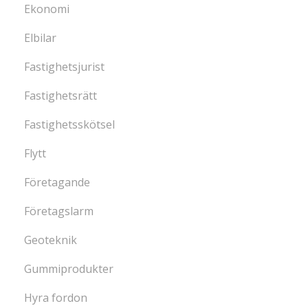
Ekonomi
Elbilar
Fastighetsjurist
Fastighetsrätt
Fastighetsskötsel
Flytt
Företagande
Företagslarm
Geoteknik
Gummiprodukter
Hyra fordon