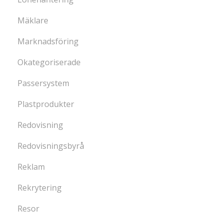
Mäklare
Marknadsföring
Okategoriserade
Passersystem
Plastprodukter
Redovisning
Redovisningsbyrå
Reklam
Rekrytering
Resor