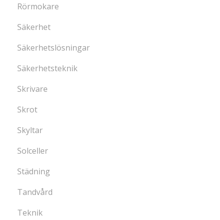
Rörmokare
Säkerhet
Säkerhetslösningar
Säkerhetsteknik
Skrivare
Skrot
Skyltar
Solceller
Städning
Tandvård
Teknik