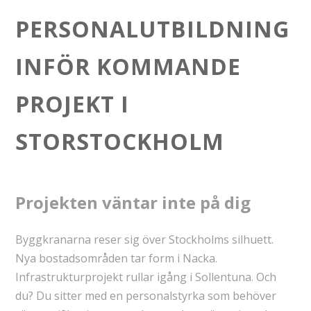
PERSONALUTBILDNING
INFÖR KOMMANDE
PROJEKT I
STORSTOCKHOLM
Projekten väntar inte på dig
Byggkranarna reser sig över Stockholms silhuett.
Nya bostadsområden tar form i Nacka.
Infrastrukturprojekt rullar igång i Sollentuna. Och
du? Du sitter med en personalstyrka som behöver