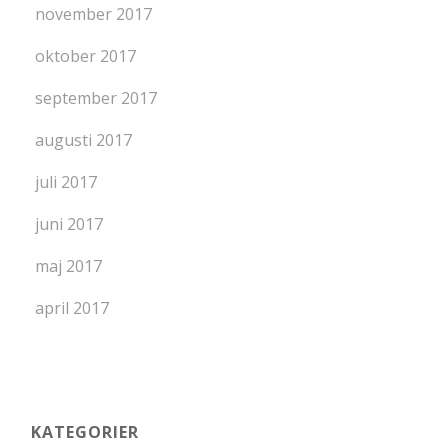
november 2017
oktober 2017
september 2017
augusti 2017
juli 2017
juni 2017
maj 2017
april 2017
KATEGORIER