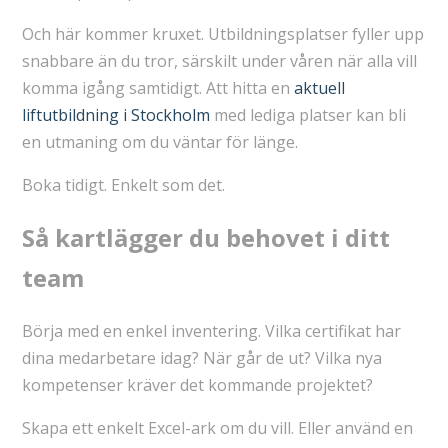
Och här kommer kruxet. Utbildningsplatser fyller upp
snabbare än du tror, särskilt under våren när alla vill
komma igång samtidigt. Att hitta en
aktuell
liftutbildning i Stockholm
med lediga platser kan bli
en utmaning om du väntar för länge.
Boka tidigt. Enkelt som det.
Så kartlägger du behovet i ditt
team
Börja med en enkel inventering. Vilka certifikat har
dina medarbetare idag? När går de ut? Vilka nya
kompetenser kräver det kommande projektet?
Skapa ett enkelt Excel-ark om du vill. Eller använd en