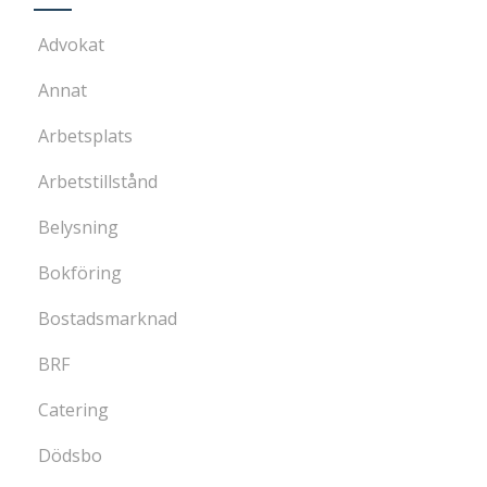
Advokat
Annat
Arbetsplats
Arbetstillstånd
Belysning
Bokföring
Bostadsmarknad
BRF
Catering
Dödsbo