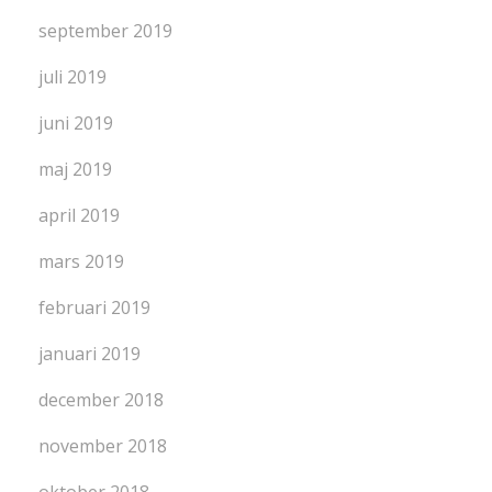
september 2019
juli 2019
juni 2019
maj 2019
april 2019
mars 2019
februari 2019
januari 2019
december 2018
november 2018
oktober 2018