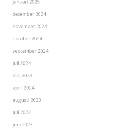
januari 2025
december 2024
november 2024
oktober 2024
september 2024
juli 2024
maj 2024
april 2024
augusti 2023
juli 2023
juni 2023