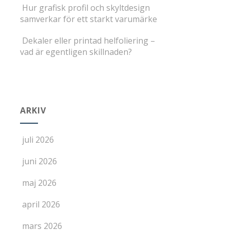
Hur grafisk profil och skyltdesign
samverkar för ett starkt varumärke
Dekaler eller printad helfoliering –
vad är egentligen skillnaden?
ARKIV
juli 2026
juni 2026
maj 2026
april 2026
mars 2026