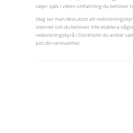
väljer själv i vilken omfattning du behöver h
Idag ser man dessutom att redovisningsbyråer
internet och du behöver inte etablera någo
redovisningsbyrå i Stockholm du anlitar sät
just din verksamhet.