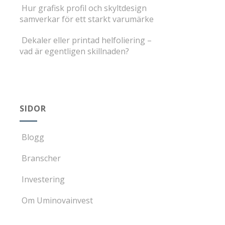
Hur grafisk profil och skyltdesign
samverkar för ett starkt varumärke
Dekaler eller printad helfoliering –
vad är egentligen skillnaden?
SIDOR
Blogg
Branscher
Investering
Om Uminovainvest