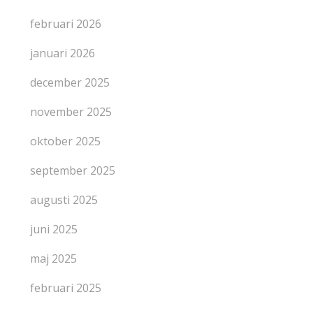
februari 2026
januari 2026
december 2025
november 2025
oktober 2025
september 2025
augusti 2025
juni 2025
maj 2025
februari 2025