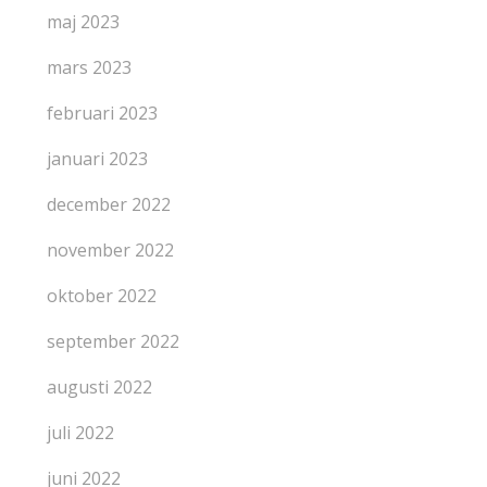
maj 2023
mars 2023
februari 2023
januari 2023
december 2022
november 2022
oktober 2022
september 2022
augusti 2022
juli 2022
juni 2022