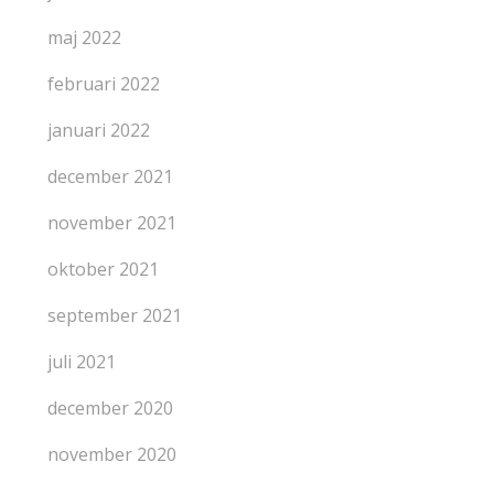
maj 2022
februari 2022
januari 2022
december 2021
november 2021
oktober 2021
september 2021
juli 2021
december 2020
november 2020