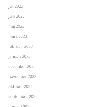
juli 2023
juni 2023
maj 2023
mars 2023
februari 2023
januari 2023
december 2022
november 2022
oktober 2022
september 2022
augusti 2022