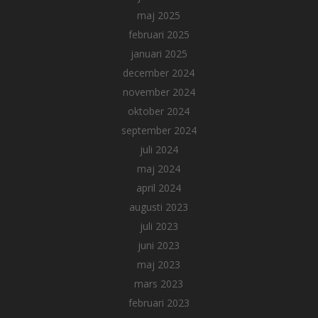
maj 2025
februari 2025
januari 2025
december 2024
november 2024
oktober 2024
september 2024
juli 2024
maj 2024
april 2024
augusti 2023
juli 2023
juni 2023
maj 2023
mars 2023
februari 2023