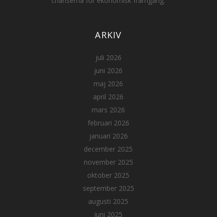
chanserna för ekonomisk framgång.
ARKIV
juli 2026
juni 2026
maj 2026
april 2026
mars 2026
februari 2026
januari 2026
december 2025
november 2025
oktober 2025
september 2025
augusti 2025
juni 2025