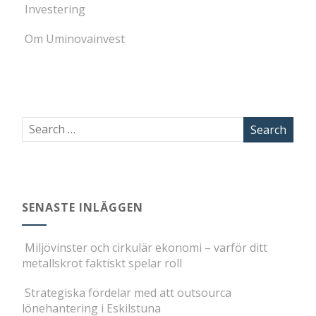
Investering
Om Uminovainvest
SENASTE INLÄGGEN
Miljövinster och cirkulär ekonomi – varför ditt
metallskrot faktiskt spelar roll
Strategiska fördelar med att outsourca
lönehantering i Eskilstuna