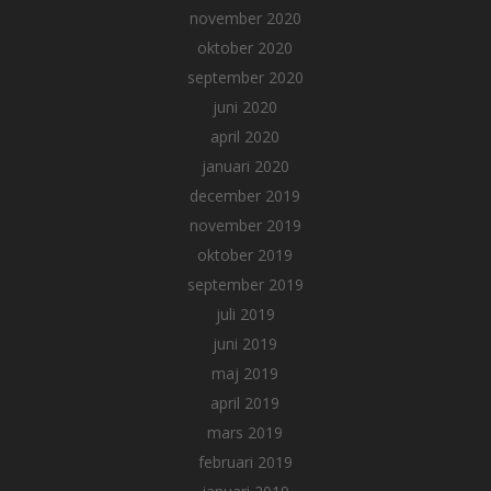
november 2020
oktober 2020
september 2020
juni 2020
april 2020
januari 2020
december 2019
november 2019
oktober 2019
september 2019
juli 2019
juni 2019
maj 2019
april 2019
mars 2019
februari 2019