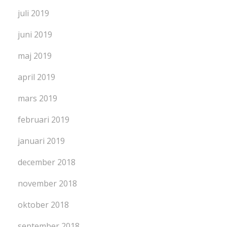
juli 2019
juni 2019
maj 2019
april 2019
mars 2019
februari 2019
januari 2019
december 2018
november 2018
oktober 2018
september 2018