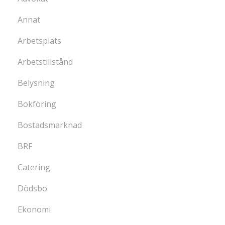
Annat
Arbetsplats
Arbetstillstånd
Belysning
Bokföring
Bostadsmarknad
BRF
Catering
Dödsbo
Ekonomi