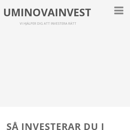
UMINOVAINVEST
VI HJÄLPER DIG ATT INVESTERA RÄTT
SÅ INVESTERAR DU I