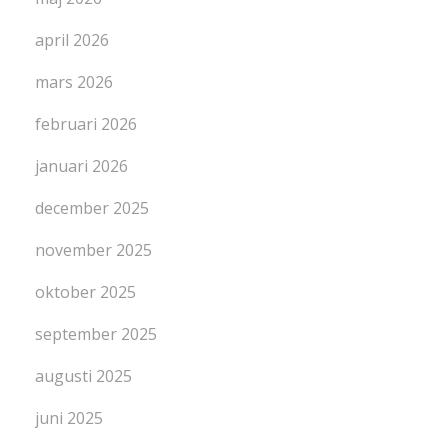
april 2026
mars 2026
februari 2026
januari 2026
december 2025
november 2025
oktober 2025
september 2025
augusti 2025
juni 2025