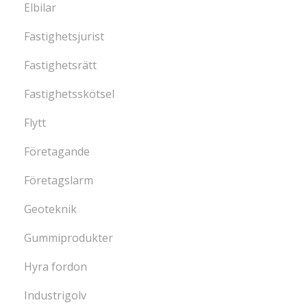
Elbilar
Fastighetsjurist
Fastighetsrätt
Fastighetsskötsel
Flytt
Företagande
Företagslarm
Geoteknik
Gummiprodukter
Hyra fordon
Industrigolv