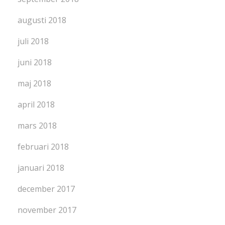
augusti 2018
juli 2018
juni 2018
maj 2018
april 2018
mars 2018
februari 2018
januari 2018
december 2017
november 2017