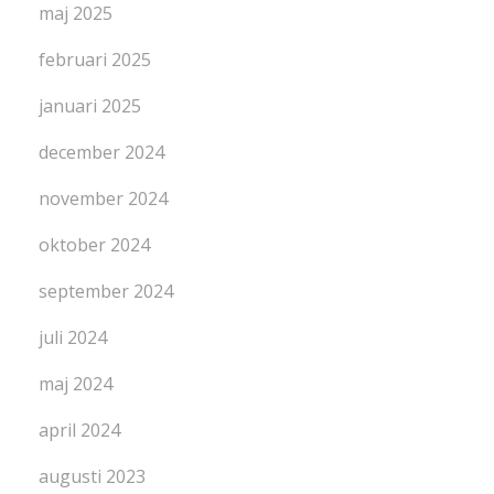
maj 2025
februari 2025
januari 2025
december 2024
november 2024
oktober 2024
september 2024
juli 2024
maj 2024
april 2024
augusti 2023