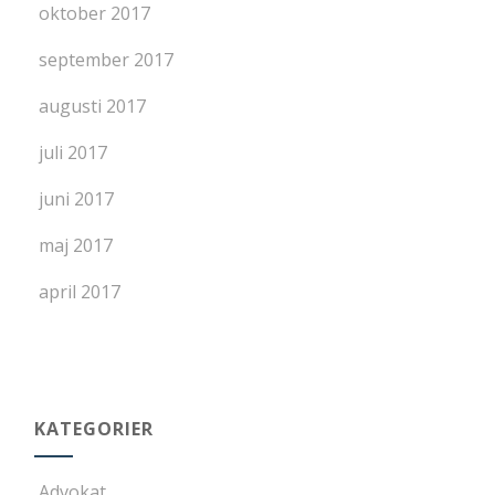
oktober 2017
september 2017
augusti 2017
juli 2017
juni 2017
maj 2017
april 2017
KATEGORIER
Advokat