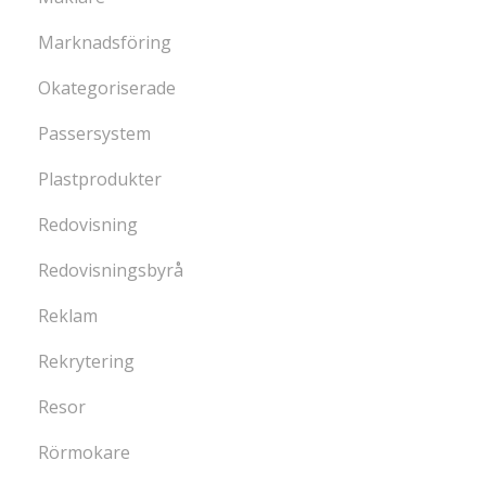
Marknadsföring
Okategoriserade
Passersystem
Plastprodukter
Redovisning
Redovisningsbyrå
Reklam
Rekrytering
Resor
Rörmokare