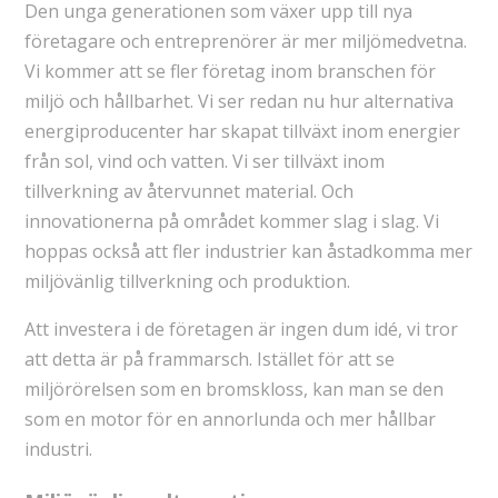
Den unga generationen som växer upp till nya
företagare och entreprenörer är mer miljömedvetna.
Vi kommer att se fler företag inom branschen för
miljö och hållbarhet. Vi ser redan nu hur alternativa
energiproducenter har skapat tillväxt inom energier
från sol, vind och vatten. Vi ser tillväxt inom
tillverkning av återvunnet material. Och
innovationerna på området kommer slag i slag. Vi
hoppas också att fler industrier kan åstadkomma mer
miljövänlig tillverkning och produktion.
Att investera i de företagen är ingen dum idé, vi tror
att detta är på frammarsch. Istället för att se
miljörörelsen som en bromskloss, kan man se den
som en motor för en annorlunda och mer hållbar
industri.