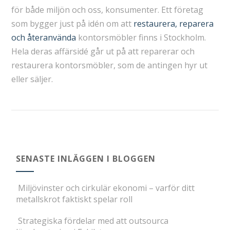
för både miljön och oss, konsumenter. Ett företag
som bygger just på idén om att
restaurera, reparera
och återanvända
kontorsmöbler finns i Stockholm.
Hela deras affärsidé går ut på att reparerar och
restaurera kontorsmöbler, som de antingen hyr ut
eller säljer.
SENASTE INLÄGGEN I BLOGGEN
Miljövinster och cirkulär ekonomi – varför ditt
metallskrot faktiskt spelar roll
Strategiska fördelar med att outsourca