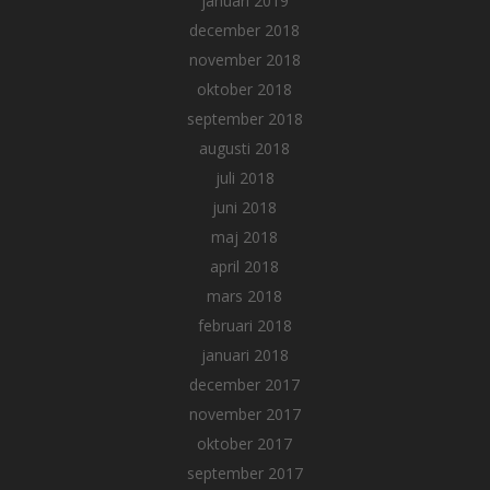
januari 2019
december 2018
november 2018
oktober 2018
september 2018
augusti 2018
juli 2018
juni 2018
maj 2018
april 2018
mars 2018
februari 2018
januari 2018
december 2017
november 2017
oktober 2017
september 2017