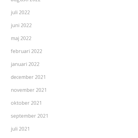
juli 2022
juni 2022
maj 2022
februari 2022
januari 2022
december 2021
november 2021
oktober 2021
september 2021
juli 2021