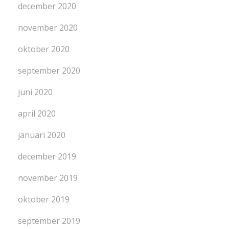
december 2020
november 2020
oktober 2020
september 2020
juni 2020
april 2020
januari 2020
december 2019
november 2019
oktober 2019
september 2019