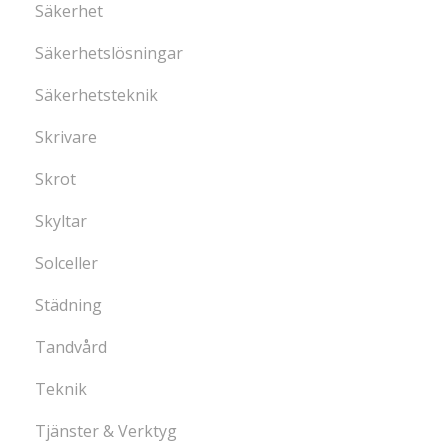
Säkerhet
Säkerhetslösningar
Säkerhetsteknik
Skrivare
Skrot
Skyltar
Solceller
Städning
Tandvård
Teknik
Tjänster & Verktyg