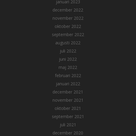
januari 2023
december 2022
november 2022
oktober 2022
september 2022
augusti 2022
juli 2022
juni 2022
maj 2022
februari 2022
januari 2022
december 2021
november 2021
oktober 2021
september 2021
juli 2021
december 2020